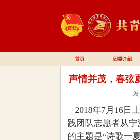
首页
声情并茂